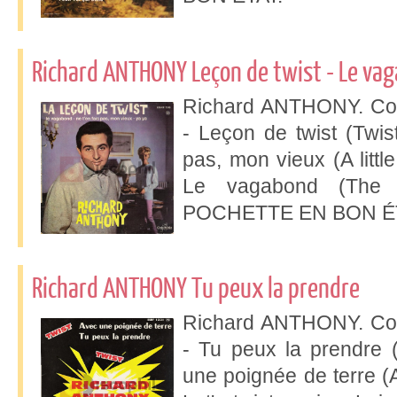
Richard ANTHONY Leçon de twist - Le va
Richard ANTHONY. Col
- Leçon de twist (Twisti
pas, mon vieux (A little
Le vagabond (The 
POCHETTE EN BON ÉT
Richard ANTHONY Tu peux la prendre
Richard ANTHONY. Col
- Tu peux la prendre 
une poignée de terre (