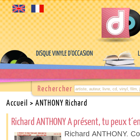
DISQUE VINYLE D'OCCASION
Rechercher
Accueil
> ANTHONY Richard
Richard ANTHONY A présent, tu peux t´en 
Richard ANTHONY. Col