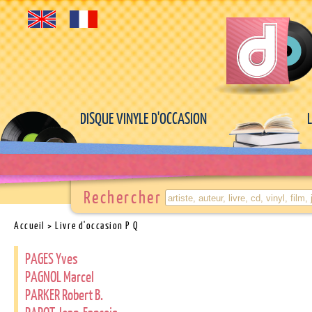
DISQUE VINYLE D'OCCASION
Rechercher
Accueil
> Livre d'occasion P Q
PAGES Yves
PAGNOL Marcel
PARKER Robert B.