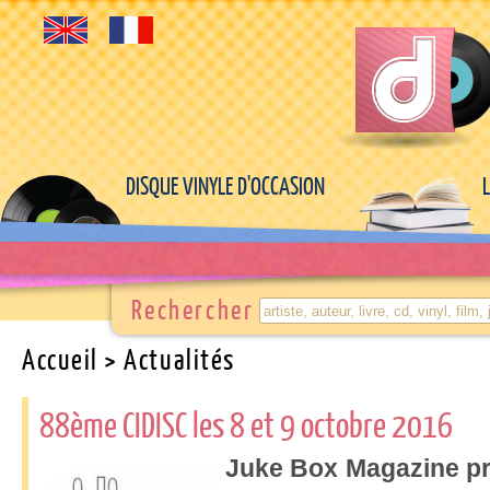
DISQUE VINYLE D'OCCASION
Rechercher
Accueil
> Actualités
88ème CIDISC les 8 et 9 octobre 2016
Juke Box Magazine pr