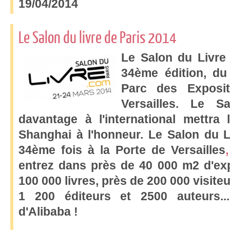
19/04/2014
Le Salon du livre de Paris 2014
Le Salon du Livre 
34ème édition, d
Parc des Exposit
Versailles. Le Sa
davantage à l'international mettra l
Shanghai à l'honneur.
Le Salon du L
34ème fois à la Porte de Versailles
,
entrez dans près de 40 000 m2 d'exp
100 000 livres, près de 200 000 visite
1 200 éditeurs et 2500 auteurs..
d'Alibaba !