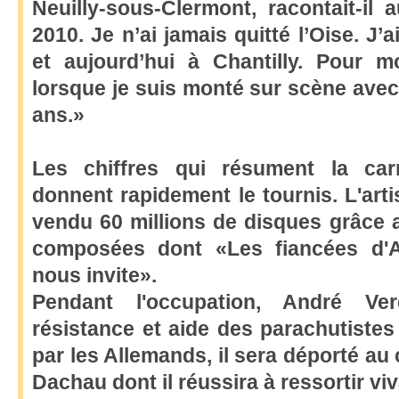
Neuilly-sous-Clermont, racontait-il
2010. Je n’ai jamais quitté l’Oise. J’a
et aujourd’hui à Chantilly. Pour 
lorsque je suis monté sur scène avec
ans.»
Les chiffres qui résument la car
donnent rapidement le tournis. L'art
vendu 60 millions de disques grâce 
composées dont «Les fiancées d'
nous invite».
Pendant l'occupation, André Ve
résistance et aide des parachutistes 
par les Allemands, il sera déporté a
Dachau dont il réussira à ressortir viv