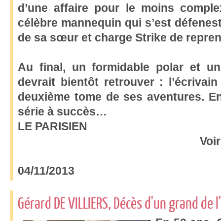
d’une affaire pour le moins complex
célèbre mannequin qui s’est défenest
de sa sœur et charge Strike de repren
Au final, un formidable polar et un
devrait bientôt retrouver : l’écrivain
deuxième tome de ses aventures. En
série à succès…
LE PARISIEN
Voir
04/11/2013
Gérard DE VILLIERS, Décès d'un grand de 