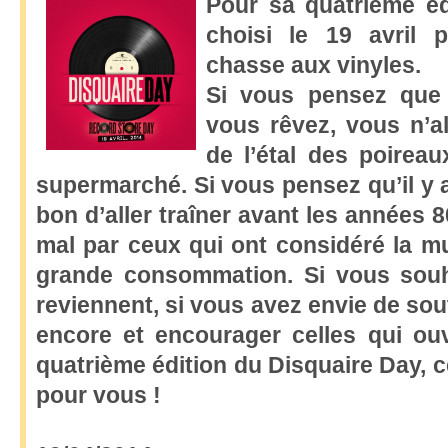
Pour sa quatrième éd
choisi le 19 avril 
chasse aux vinyles.
Si vous pensez que 
vous rêvez, vous n’al
de l’étal des poirea
supermarché. Si vous pensez qu’il y a
bon d’aller traîner avant les années 8
mal par ceux qui ont considéré la 
grande consommation. Si vous souh
reviennent, si vous avez envie de sou
encore et encourager celles qui ou
quatrième édition du Disquaire Day, ce
pour vous !