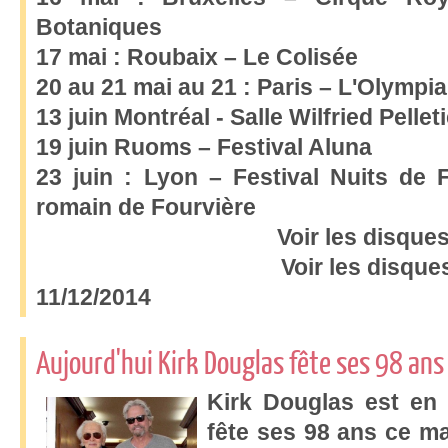
Botaniques
17 mai : Roubaix – Le Colisée
20 au 21 mai au 21 : Paris – L'Olympia
13 juin Montréal - Salle Wilfried Pelleti
19 juin Ruoms – Festival Aluna
23 juin : Lyon – Festival Nuits de 
romain de Fourvière
Voir les disque
Voir les disque
11/12/2014
Aujourd'hui Kirk Douglas fête ses 98 ans
Kirk Douglas est en 
fête ses 98 ans ce m