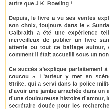
autre que J.K. Rowling !
Depuis, le livre a vu ses ventes explo
son choix, toujours dans le « Sunda
Galbraith a été une expérience telle
merveilleux de publier un livre san
attente ou tout ce battage autour, e
comment il était accueilli sous un nom
Ce succès s’explique parfaitement à 
coucou ». L’auteur y met en scèn
Strike, qui a servi dans la police mil
d’avoir une jambe arrachée dans un a
d’une douloureuse histoire d’amour, l
secrétaire douée pour les recherches