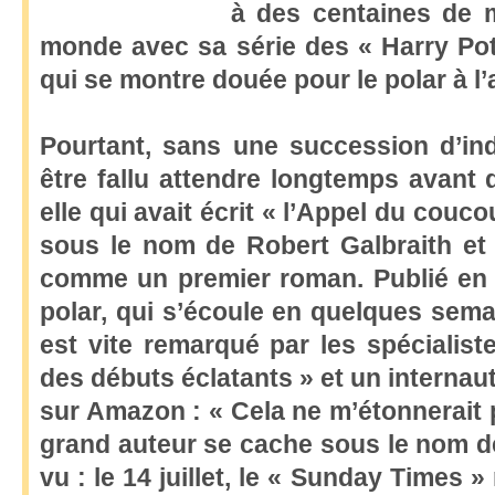
à des centaines de m
monde avec sa série des « Harry Pott
qui se montre douée pour le polar à l
Pourtant, sans une succession d’indi
être fallu attendre longtemps avant 
elle qui avait écrit « l’Appel du coucou
sous le nom de Robert Galbraith et 
comme un premier roman. Publié en 
polar, qui s’écoule en quelques sema
est vite remarqué par les spécialis
des débuts éclatants » et un internaut
sur Amazon : « Cela ne m’étonnerait
grand auteur se cache sous le nom de
vu : le 14 juillet, le « Sunday Times »