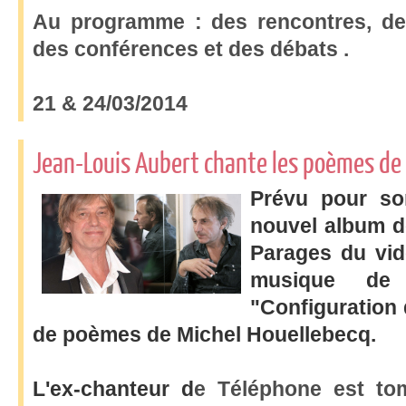
Au programme : des rencontres, de
des conférences et des débats .
21 & 24/03/2014
Jean-Louis Aubert chante les poèmes de
Prévu pour sor
nouvel album d
Parages du vid
musique de
"Configuration 
de poèmes de Michel Houellebecq.
L'ex-chanteur d
e Téléphone est to