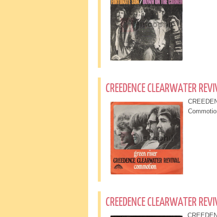
CREEDENCE CLEARWATER REVIV
CREEDEN
Commotio
CREEDENCE CLEARWATER REVIV
CREEDENCE