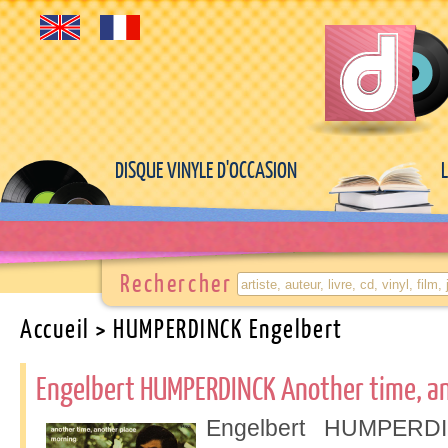
DISQUE VINYLE D'OCCASION
Rechercher
Accueil
> HUMPERDINCK Engelbert
Engelbert HUMPERDINCK Another time, an
Engelbert HUMPERD