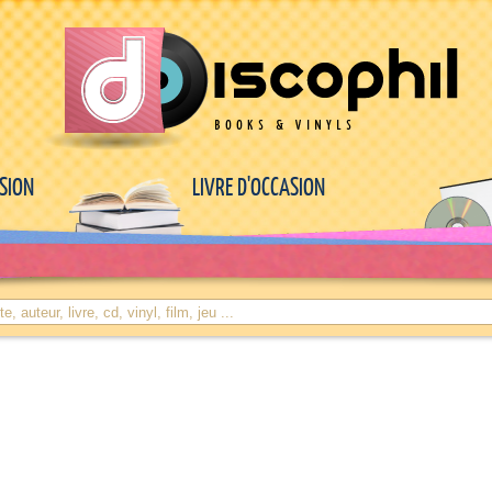
ASION
LIVRE D'OCCASION