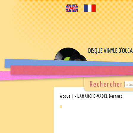
DISQUE VINYLE D'OCC
Rechercher
Accueil
> LAMARCHE-VADEL Bernard