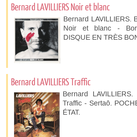
Bernard LAVILLIERS Noir et blanc
Bernard LAVILLIERS. Ba
Noir et blanc - B
DISQUE EN TRÈS BON
Bernard LAVILLIERS Traffic
Bernard LAVILLIERS. 
Traffic - Sertaô. P
ÉTAT.