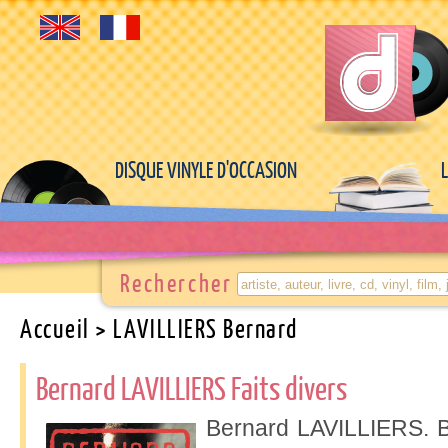
DISQUE VINYLE D'OCCASION
Rechercher
Accueil
> LAVILLIERS Bernard
Bernard LAVILLIERS Faits divers
Bernard LAVILLIERS. Ba