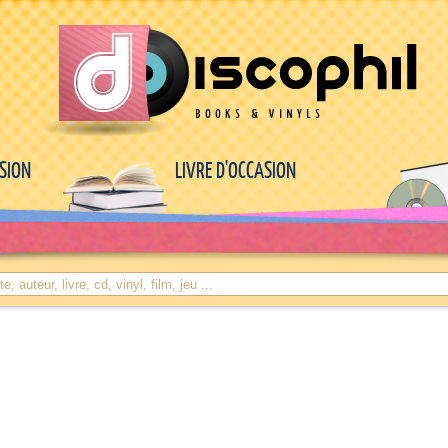
ASION
LIVRE D'OCCASION