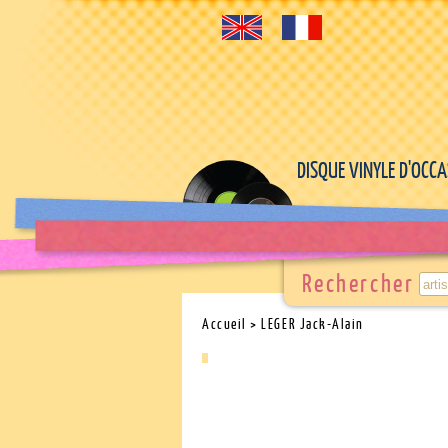
DISQUE VINYLE D'OCC
Rechercher
Accueil
> LEGER Jack-Alain