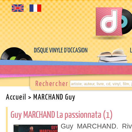
DISQUE VINYLE D'OCCASION
Rechercher
Accueil
> MARCHAND Guy
Guy MARCHAND La passionnata (1)
Guy MARCHAND. Rivie