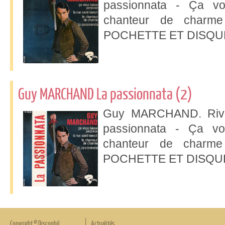
passionnata - Ça vo
chanteur de charme
POCHETTE ET DISQUE
Guy MARCHAND La passionnata (2)
Guy MARCHAND. Rivie
passionnata - Ça vo
chanteur de charme
POCHETTE ET DISQUE
Copyright © Discophil
Actualités