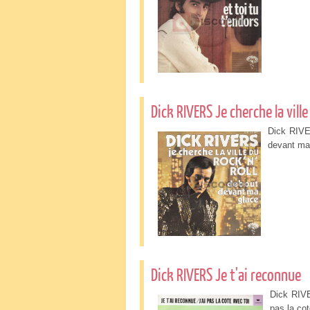
Dick RIVERS Je cherche la ville
Dick RIVE
devant m
Dick RIVERS Je t'ai reconnue
Dick RIV
pas la c