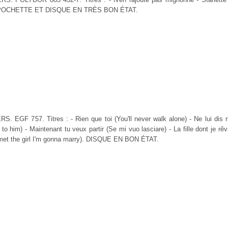
. POCHETTE ET DISQUE EN TRÈS BON ÉTAT.
S. EGF 757. Titres : - Rien que toi (You'll never walk alone) - Ne lui dis r
k to him) - Maintenant tu veux partir (Se mi vuo lasciare) - La fille dont je rêv
 met the girl I'm gonna marry). DISQUE EN BON ÉTAT.