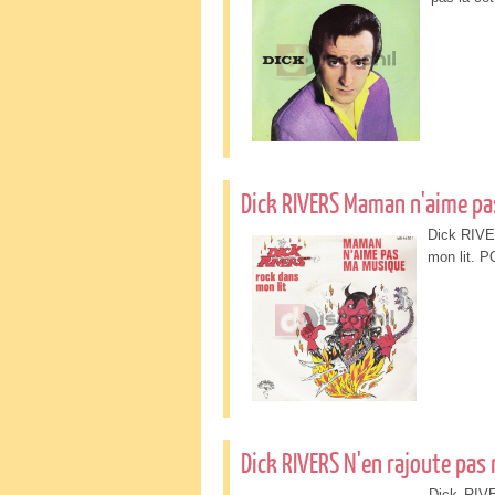
Dick RIVERS Maman n'aime p
Dick RIVE
mon lit.
Dick RIVERS N'en rajoute pa
Dick RIVE