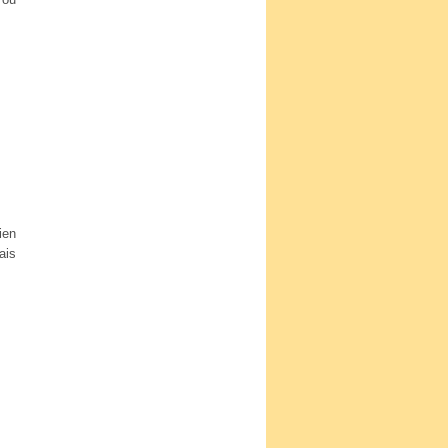
ien
ais