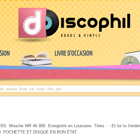
ASION
LIVRE D'OCCASION
RS. Mouche MR 46 805. Enregistré en Louisiane. Titres : - Et toi tu t'endor
bar. POCHETTE ET DISQUE EN BON ÉTAT.