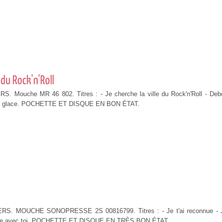
 du Rock'n'Roll
RS. Mouche MR 46 802. Titres : - Je cherche la ville du Rock'n'Roll - Deb
a glace. POCHETTE ET DISQUE EN BON ÉTAT.
ERS. MOUCHE SONOPRESSE 2S 00816799. Titres : - Je t'ai reconnue - J
ote avec toi. POCHETTE ET DISQUE EN TRÈS BON ÉTAT.