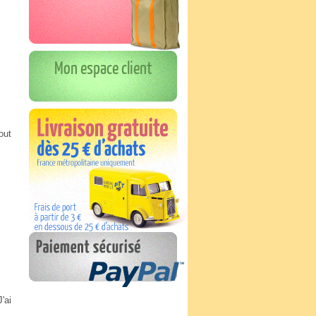
Mon espace client
out
'ai