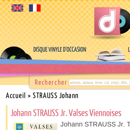
DISQUE VINYLE D'OCCASION
Rechercher
Accueil
> STRAUSS Johann
Johann STRAUSS Jr. Valses Viennoises
Johann STRAUSS Jr.