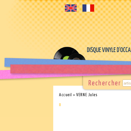
DISQUE VINYLE D'OCC
Rechercher
Accueil
> VERNE Jules