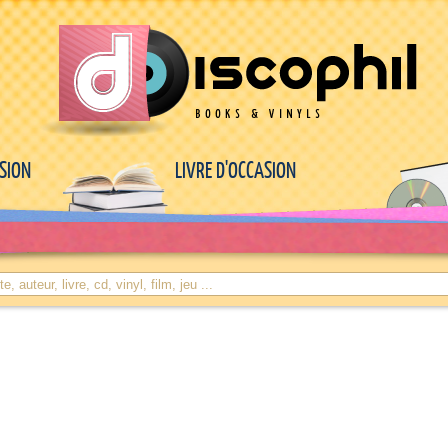
ASION
LIVRE D'OCCASION